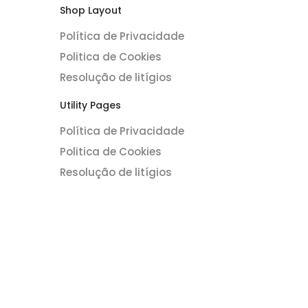
Shop Layout
Política de Privacidade
Politica de Cookies
Resolução de litígios
Utility Pages
Política de Privacidade
Politica de Cookies
Resolução de litígios