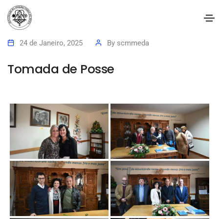
24 de Janeiro, 2025
By
scmmeda
Tomada de Posse