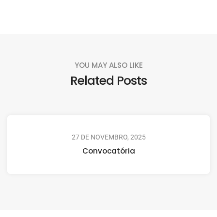
YOU MAY ALSO LIKE
Related Posts
27 DE NOVEMBRO, 2025
Convocatória