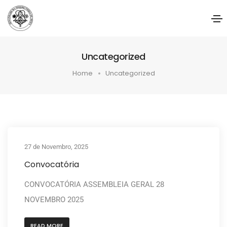
Uncategorized
Home
Uncategorized
27 de Novembro, 2025
Convocatória
CONVOCATÓRIA ASSEMBLEIA GERAL 28
NOVEMBRO 2025
READ MORE